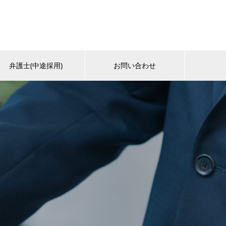
弁護士(中途採用)
お問い合わせ