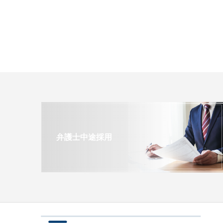
弁護士中途採用