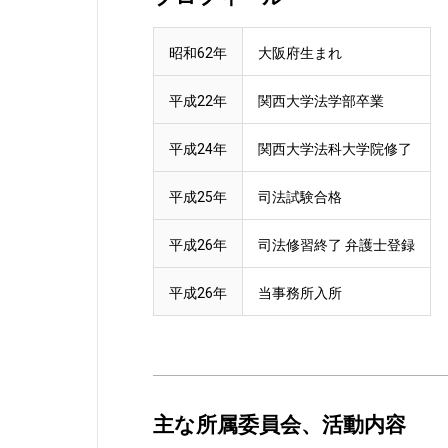
昭和62年
大阪府生まれ
平成22年
関西大学法学部卒業
平成24年
関西大学法科大学院修了
平成25年
司法試験合格
平成26年
司法修習終了 弁護士登録
平成26年
当事務所入所
主な所属委員会、活動内容