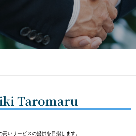
i Taromaru
の高いサービスの提供を目指します。