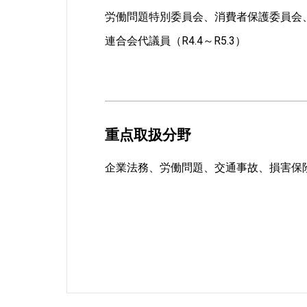
労働問題特別委員会、消費者保護委員会、関
連合会代議員（R4.4～R5.3）
重点取扱分野
企業法務、労働問題、交通事故、損害保