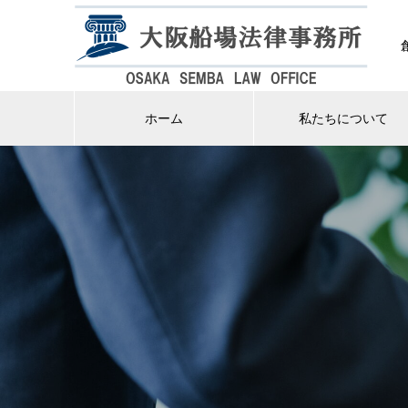
ホーム
私たちについて