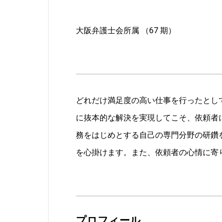
大阪弁護士会所属 （67 期）
どれだけ満足度の高い仕事を行ったとし
に抜本的な解決を実現してこそ、依頼者
務をはじめとする自己の専門分野の研鑽
を心掛けます。また、依頼者の心情に寄
プロフィール