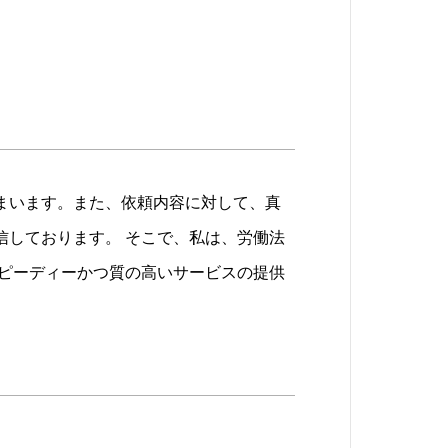
まいます。また、依頼内容に対して、真
信しております。 そこで、私は、労働法
スピーディーかつ質の高いサービスの提供