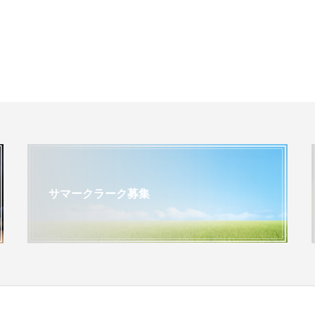
サマークラーク募集