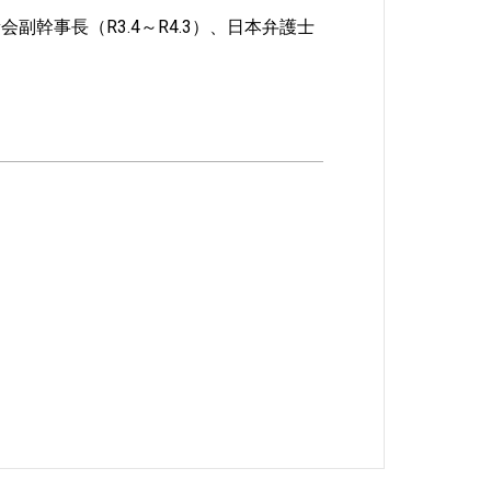
幹事長（R3.4～R4.3）、日本弁護士