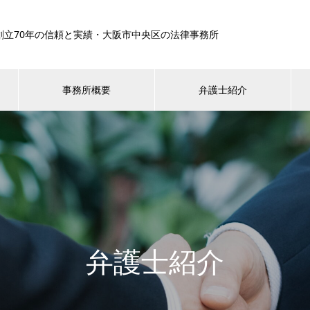
創立70年の信頼と実績・大阪市中央区の法律事務所
事務所概要
弁護士紹介
弁護士紹介