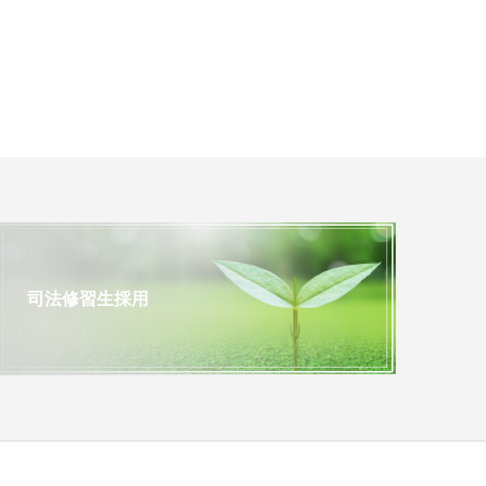
司法修習生採用