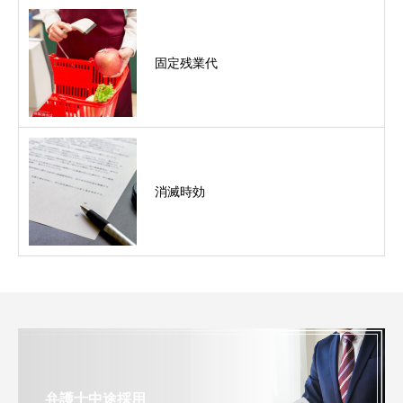
固定残業代
消滅時効
弁護士中途採用