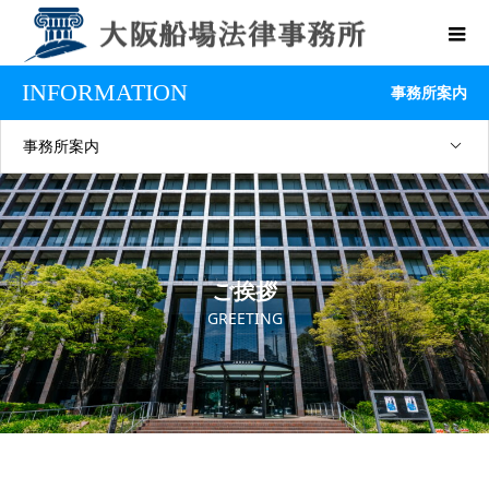
INFORMATION
事務所案内
事務所案内
ご挨拶
GREETING