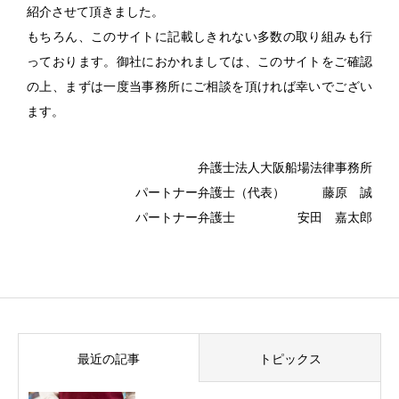
紹介させて頂きました。
もちろん、このサイトに記載しきれない多数の取り組みも行
っております。御社におかれましては、このサイトをご確認
の上、まずは一度当事務所にご相談を頂ければ幸いでござい
ます。
弁護士法人大阪船場法律事務所
パートナー弁護士（代表） 藤原 誠
パートナー弁護士 安田 嘉太郎
最近の記事
トピックス