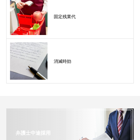
固定残業代
消滅時効
弁護士中途採用