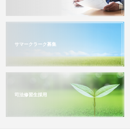
サマークラーク募集
司法修習生採用